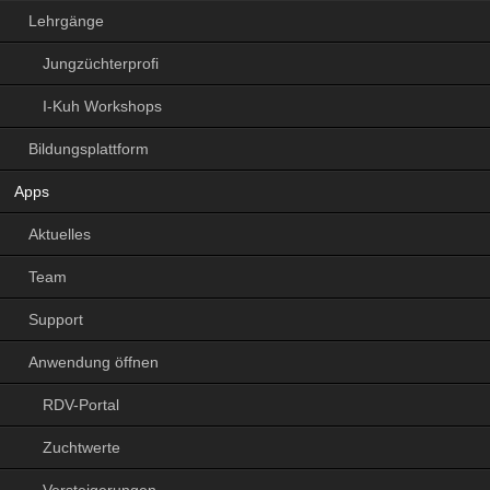
Lehrgänge
Jungzüchterprofi
I-Kuh Workshops
Bildungsplattform
Apps
Aktuelles
Team
Support
Anwendung öffnen
RDV-Portal
Zuchtwerte
Versteigerungen