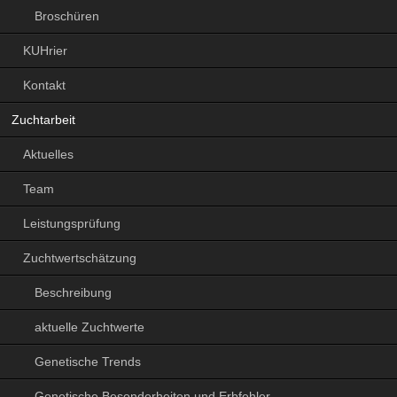
Broschüren
KUHrier
Kontakt
Zuchtarbeit
Aktuelles
Team
Leistungsprüfung
Zuchtwertschätzung
Beschreibung
aktuelle Zuchtwerte
Genetische Trends
Genetische Besonderheiten und Erbfehler