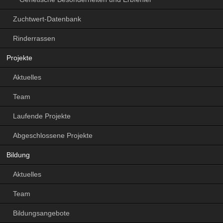
Zuchtwert-Datenbank
Rinderrassen
Projekte
Aktuelles
Team
Laufende Projekte
Abgeschlossene Projekte
Bildung
Aktuelles
Team
Bildungsangebote