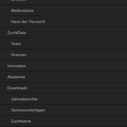
Meilensteine
Haus der Tierzucht
ZuchtData
Team
Gremien
Innovation
Akademie
Downloads
Jahresberichte
Seminarunterlagen
Zuchtwerte