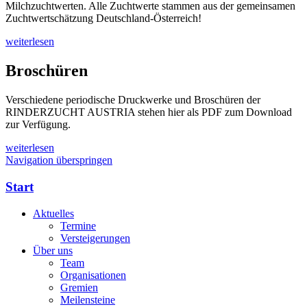
Milchzuchtwerten. Alle Zuchtwerte stammen aus der gemeinsamen
Zuchtwertschätzung Deutschland-Österreich!
weiterlesen
Broschüren
Verschiedene periodische Druckwerke und Broschüren der
RINDERZUCHT AUSTRIA stehen hier als PDF zum Download
zur Verfügung.
weiterlesen
Navigation überspringen
Start
Aktuelles
Termine
Versteigerungen
Über uns
Team
Organisationen
Gremien
Meilensteine