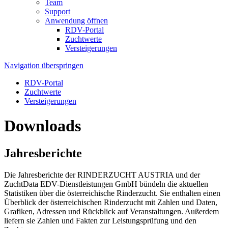
Team
Support
Anwendung öffnen
RDV-Portal
Zuchtwerte
Versteigerungen
Navigation überspringen
RDV-Portal
Zuchtwerte
Versteigerungen
Downloads
Jahresberichte
Die Jahresberichte der RINDERZUCHT AUSTRIA und der
ZuchtData EDV-Dienstleistungen GmbH bündeln die aktuellen
Statistiken über die österreichische Rinderzucht. Sie enthalten einen
Überblick der österreichischen Rinderzucht mit Zahlen und Daten,
Grafiken, Adressen und Rückblick auf Veranstaltungen. Außerdem
liefern sie Zahlen und Fakten zur Leistungsprüfung und den