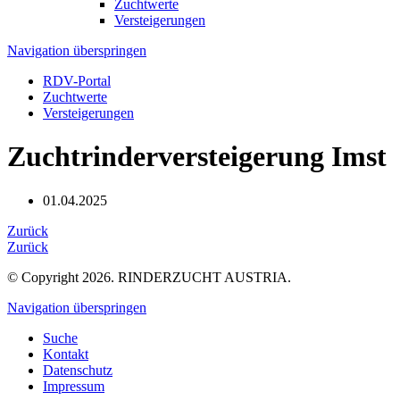
Zuchtwerte
Versteigerungen
Navigation überspringen
RDV-Portal
Zuchtwerte
Versteigerungen
Zuchtrinderversteigerung Imst
01.04.2025
Zurück
Zurück
© Copyright 2026. RINDERZUCHT AUSTRIA.
Navigation überspringen
Suche
Kontakt
Datenschutz
Impressum