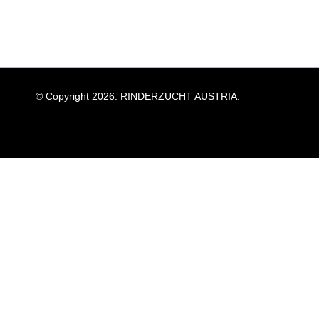
© Copyright 2026. RINDERZUCHT AUSTRIA.