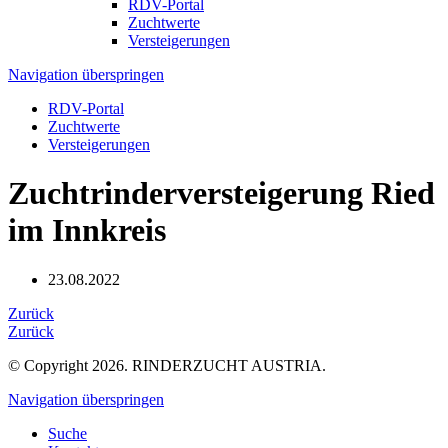
RDV-Portal
Zuchtwerte
Versteigerungen
Navigation überspringen
RDV-Portal
Zuchtwerte
Versteigerungen
Zuchtrinderversteigerung Ried
im Innkreis
23.08.2022
Zurück
Zurück
© Copyright 2026. RINDERZUCHT AUSTRIA.
Navigation überspringen
Suche