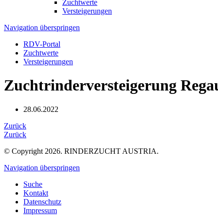
Zuchtwerte
Versteigerungen
Navigation überspringen
RDV-Portal
Zuchtwerte
Versteigerungen
Zuchtrinderversteigerung Rega
28.06.2022
Zurück
Zurück
© Copyright 2026. RINDERZUCHT AUSTRIA.
Navigation überspringen
Suche
Kontakt
Datenschutz
Impressum