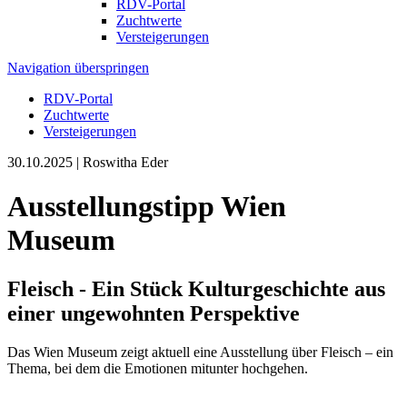
RDV-Portal
Zuchtwerte
Versteigerungen
Navigation überspringen
RDV-Portal
Zuchtwerte
Versteigerungen
30.10.2025
| Roswitha Eder
Ausstellungstipp Wien
Museum
Fleisch - Ein Stück Kulturgeschichte aus
einer ungewohnten Perspektive
Das Wien Museum zeigt aktuell eine Ausstellung über Fleisch – ein
Thema, bei dem die Emotionen mitunter hochgehen.