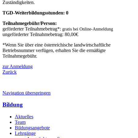
Zuständigkeiten.
TGD-Weiterbildungsstunden: 0
Teilnahmegebühr/Person:
geförderter Teilnahmebetrag*:
gratis bei Online-Anmeldung
ungeförderter Teilnahmebetrag: 80,00€
*Wenn Sie über eine österreichische landwirtschaftliche
Betriebsnummer verfügen, erhalten Sie die ermäßigte
Teilnahmegebühr.
zur Anmeldung
Zurück
Navigation überspringen
Bildung
Aktuelles
Team
Bildungsangebote
Lehrgänge