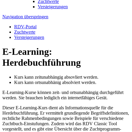
Zuchtwerte
Versteigerungen
Navigation überspringen
RDV-Portal
Zuchtwerte
Versteigerungen
E-Learning:
Herdebuchführung
Kurs kann zeitunabhängig absovliert werden.
Kurs kann ortsunabhänig absolviert werden.
E-Learning-Kurse können zeit- und ortsunabhängig durchgeführt
werden. Sie brauchen lediglich ein internetfähiges Gerät.
Dieser E-Learning-Kurs dient als Informationsquelle für die
Herdebuchführung. Er vermittelt grundlegende Begriffsdefinitionen,
rechtliche Rahmenbedingungen sowie Beispiele für verschiedene
Zuchtbuch-Einstufungen. Zudem wird das RDV Classic Tool
vorgestellt, und es gibt eine Übersicht über die Zuchtprogramm-