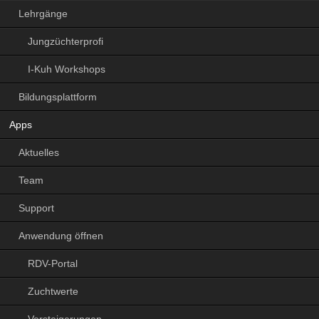
Lehrgänge
Jungzüchterprofi
I-Kuh Workshops
Bildungsplattform
Apps
Aktuelles
Team
Support
Anwendung öffnen
RDV-Portal
Zuchtwerte
Versteigerungen