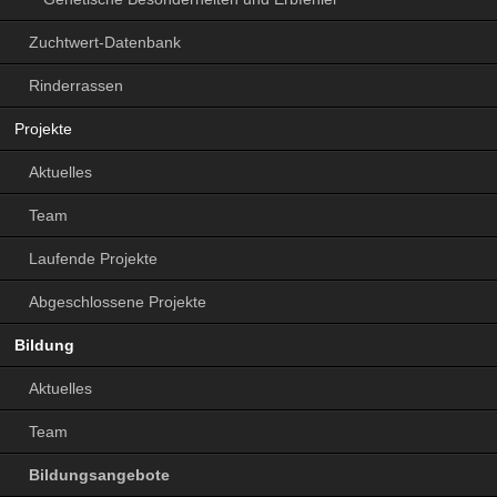
Zuchtwert-Datenbank
Rinderrassen
Projekte
Aktuelles
Team
Laufende Projekte
Abgeschlossene Projekte
Bildung
Aktuelles
Team
Bildungsangebote