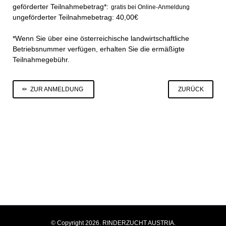
geförderter Teilnahmebetrag*:
gratis bei Online-Anmeldung
ungeförderter Teilnahmebetrag: 40,00€
*Wenn Sie über eine österreichische landwirtschaftliche
Betriebsnummer verfügen, erhalten Sie die ermäßigte
Teilnahmegebühr.
ZUR ANMELDUNG
ZURÜCK
© Copyright 2026. RINDERZUCHT AUSTRIA.