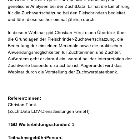
genetische Analysen bei der ZuchtData. Er hat die Einführung
für die Zuchtwertschätzung bei den Fleischrindern begleitet
und führt diese seither einmal jährlich durch.
In diesem Webinar gibt Christian Fürst einen Überblick über
die Grundlagen der Fleischrinder-Zuchtwertschätzung, die
Bedeutung der einzelnen Merkmale sowie die praktischen
Anwendungsmöglichkeiten für Züchterinnen und Züchter.
Außerdem geht er darauf ein, worauf bei der Interpretation der
Zuchtwerte besonders zu achten ist. Abgerundet wird das
Webinar durch die Vorstellung der Zuchtwertdatenbank.
Referent:innen:
Christan Fürst
(ZuchtData EDV-Dienstleistungen GmbH)
TGD-Weiterbildungsstunden: 1
Teilnahmegebühr/Person: