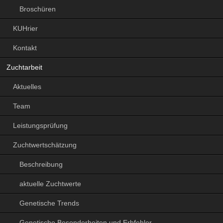
Broschüren
KUHrier
Kontakt
Zuchtarbeit
Aktuelles
Team
Leistungsprüfung
Zuchtwertschätzung
Beschreibung
aktuelle Zuchtwerte
Genetische Trends
Genetische Besonderheiten und Erbfehler