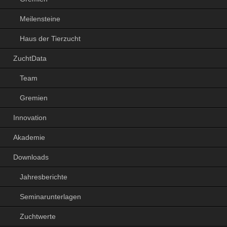
Meilensteine
Haus der Tierzucht
ZuchtData
Team
Gremien
Innovation
Akademie
Downloads
Jahresberichte
Seminarunterlagen
Zuchtwerte