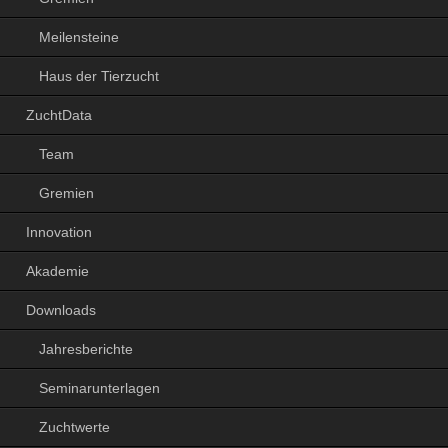
Meilensteine
Haus der Tierzucht
ZuchtData
Team
Gremien
Innovation
Akademie
Downloads
Jahresberichte
Seminarunterlagen
Zuchtwerte