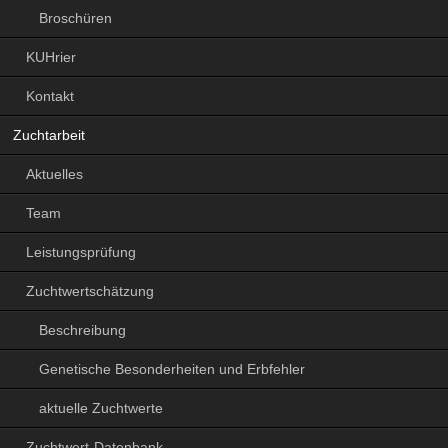
Broschüren
KUHrier
Kontakt
Zuchtarbeit
Aktuelles
Team
Leistungsprüfung
Zuchtwertschätzung
Beschreibung
Genetische Besonderheiten und Erbfehler
aktuelle Zuchtwerte
Zuchtwert-Datenbank