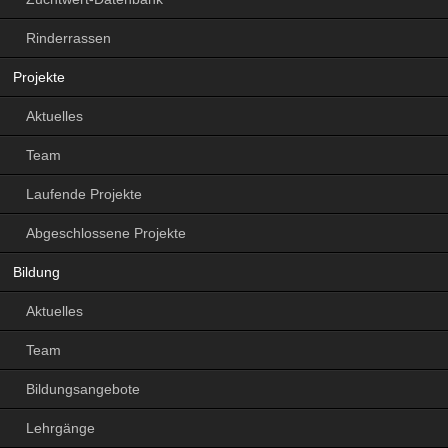
Rinderrassen
Projekte
Aktuelles
Team
Laufende Projekte
Abgeschlossene Projekte
Bildung
Aktuelles
Team
Bildungsangebote
Lehrgänge