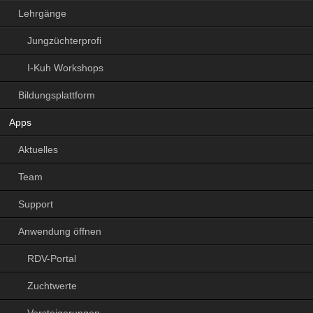
Lehrgänge
Jungzüchterprofi
I-Kuh Workshops
Bildungsplattform
Apps
Aktuelles
Team
Support
Anwendung öffnen
RDV-Portal
Zuchtwerte
Versteigerungen