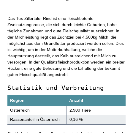
Das Tux-Zillertaler Rind ist eine fleischbetonte
Zweinutzungsrasse, die sich durch leichte Geburten, hohe
tägliche Zunahmen und gute Fleischqualität auszeichnet. In
der Milchleistung liegt das Zuchtziel bei 4.500kg Milch, die
möglichst aus dem Grundfutter produziert werden sollen. Dies
ist wichtig, um in der Mutterkuhhaltung, welche die
Hauptnutzung darstellt, das Kalb ausreichend mit Milch zu
versorgen. In der Qualitätsfleischproduktion werden ein breiter
Rücken, eine gute Behosung und die Erhaltung der bekannt
guten Fleischqualität angestrebt.
Statistik und Verbreitung
Region
Anzahl
Österreich
2.900 Tiere
Rassenanteil in Österreich
0,16 %