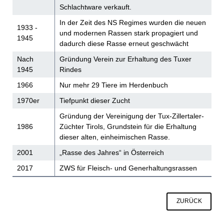
Schlachtware verkauft.
In der Zeit des NS Regimes wurden die neuen
1933 -
und modernen Rassen stark propagiert und
1945
dadurch diese Rasse erneut geschwächt
Nach
Gründung Verein zur Erhaltung des Tuxer
1945
Rindes
1966
Nur mehr 29 Tiere im Herdenbuch
1970er
Tiefpunkt dieser Zucht
Gründung der Vereinigung der Tux-Zillertaler-
1986
Züchter Tirols, Grundstein für die Erhaltung
dieser alten, einheimischen Rasse.
2001
„Rasse des Jahres“ in Österreich
2017
ZWS für Fleisch- und Generhaltungsrassen
ZURÜCK