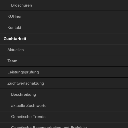
Broschüren
KUHrier
Kontakt
Zuchtarbeit
Aktuelles
Team
Leistungsprüfung
Zuchtwertschätzung
Beschreibung
aktuelle Zuchtwerte
Genetische Trends
Genetische Besonderheiten und Erbfehler