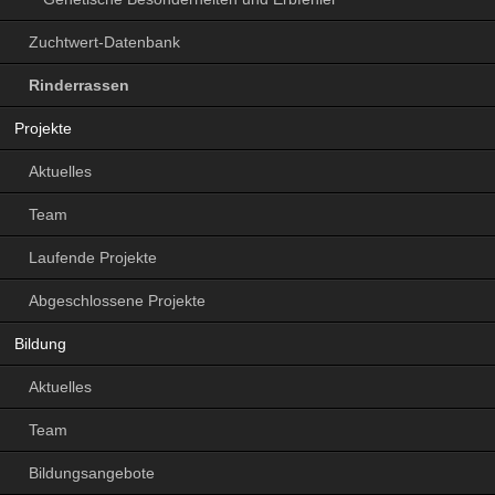
Zuchtwert-Datenbank
Rinderrassen
Projekte
Aktuelles
Team
Laufende Projekte
Abgeschlossene Projekte
Bildung
Aktuelles
Team
Bildungsangebote