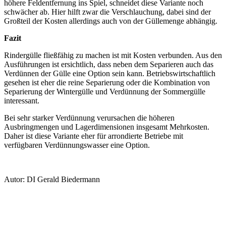
höhere Feldentfernung ins Spiel, schneidet diese Variante noch
schwächer ab. Hier hilft zwar die Verschlauchung, dabei sind der
Großteil der Kosten allerdings auch von der Güllemenge abhängig.
Fazit
Rindergülle fließfähig zu machen ist mit Kosten verbunden. Aus den
Ausführungen ist ersichtlich, dass neben dem Separieren auch das
Verdünnen der Gülle eine Option sein kann. Betriebswirtschaftlich
gesehen ist eher die reine Separierung oder die Kombination von
Separierung der Wintergülle und Verdünnung der Sommergülle
interessant.
Bei sehr starker Verdünnung verursachen die höheren
Ausbringmengen und Lagerdimensionen insgesamt Mehrkosten.
Daher ist diese Variante eher für arrondierte Betriebe mit
verfügbaren Verdünnungswasser eine Option.
Autor: DI Gerald Biedermann