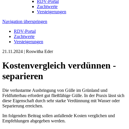
RDV-Portal
Zuchtwerte
Versteigerungen
Navigation überspringen
RDV-Portal
Zuchtwerte
Versteigerungen
21.11.2024
| Roswitha Eder
Kostenvergleich verdünnen -
separieren
Die verlustarme Ausbringung von Gülle im Grünland und
Feldfutterbau erfordert gut fließfähige Gülle. In der Praxis lässt sich
diese Eigenschaft durch sehr starke Verdünnung mit Wasser oder
Separierung erreichen.
Im folgenden Beitrag sollen anfallende Kosten verglichen und
Empfehlungen abgegeben werden.